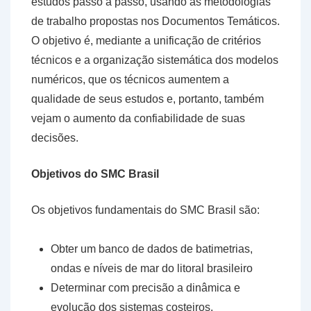
estudos passo a passo, usando as metodologias
de trabalho propostas nos Documentos Temáticos.
O objetivo é, mediante a unificação de critérios
técnicos e a organização sistemática dos modelos
numéricos, que os técnicos aumentem a
qualidade de seus estudos e, portanto, também
vejam o aumento da confiabilidade de suas
decisões.
Objetivos do SMC Brasil
Os objetivos fundamentais do
SMC Brasil
são:
Obter um banco de dados de batimetrias,
ondas e níveis de mar do litoral brasileiro
Determinar com precisão a dinâmica e
evolução dos sistemas costeiros.