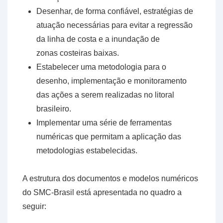
Desenhar, de forma confiável, estratégias de
atuação necessárias para evitar a regressão
da linha de costa e a inundação de
zonas costeiras baixas.
Estabelecer uma metodologia para o
desenho, implementação e monitoramento
das ações a serem realizadas no litoral
brasileiro.
Implementar uma série de ferramentas
numéricas que permitam a aplicação das
metodologias estabelecidas.
A estrutura dos documentos e modelos numéricos
do SMC-Brasil está apresentada no quadro a
seguir: